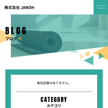
BLOG
ブログ
現在記事はありません。
CATEGORY
カテゴリ