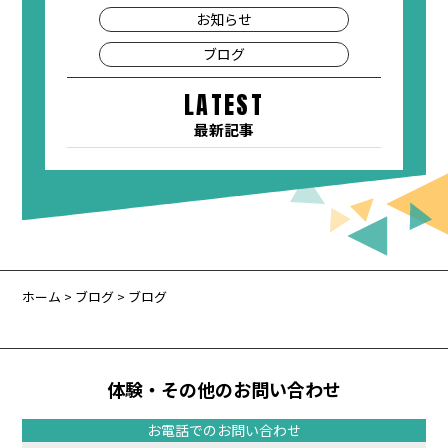
お知らせ
ブログ
LATEST
最新記事
ホーム
>
ブログ
> ブログ
体験・その他のお問い合わせ
お電話でのお問い合わせ