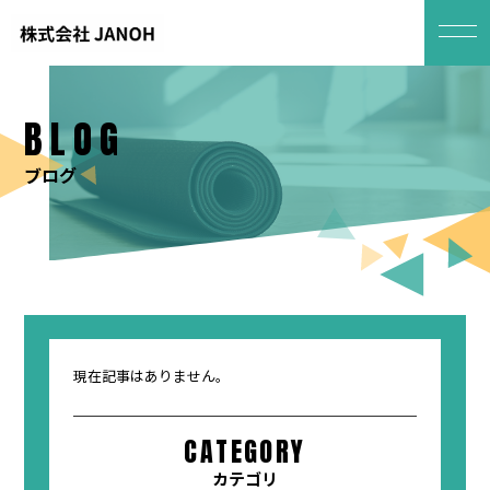
BLOG
ブログ
現在記事はありません。
CATEGORY
カテゴリ