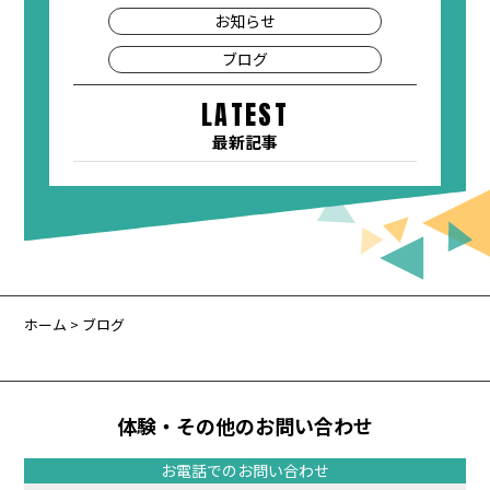
お知らせ
ブログ
LATEST
最新記事
ホーム
> ブログ
体験・その他のお問い合わせ
お電話でのお問い合わせ